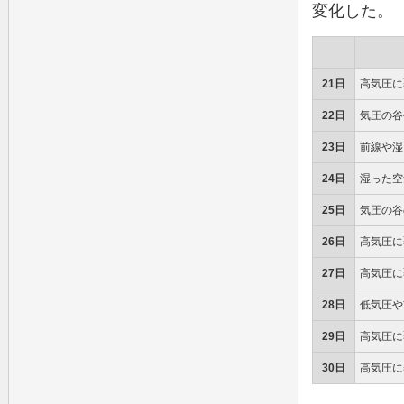
変化した。
21日
高気圧に
22日
気圧の谷
23日
前線や湿
24日
湿った空
25日
気圧の谷
26日
高気圧に
27日
高気圧に
28日
低気圧や
29日
高気圧に
30日
高気圧に