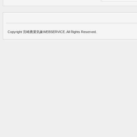
Copyright 宮崎農業気象WEBSERVICE. All Rights Reserved.